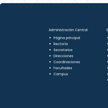
Administración Central
Página principal
Rectoría
Secretarios
Direcciones
Coordinaciones
Facultades
Campus