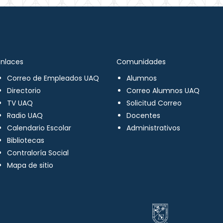
Enlaces
Comunidades
Correo de Empleados UAQ
Alumnos
Directorio
Correo Alumnos UAQ
TV UAQ
Solicitud Correo
Radio UAQ
Docentes
Calendario Escolar
Administrativos
Bibliotecas
Contraloría Social
Mapa de sitio