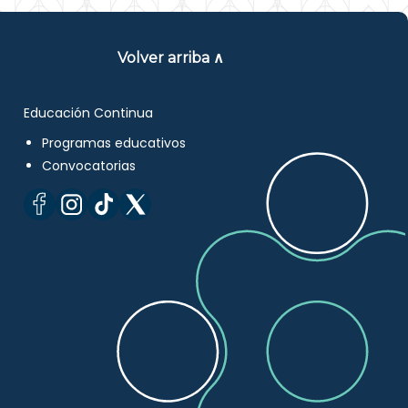
Volver arriba ∧
Educación Continua
Programas educativos
Convocatorias