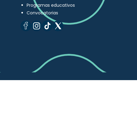
Programas educativos
Convocatorias