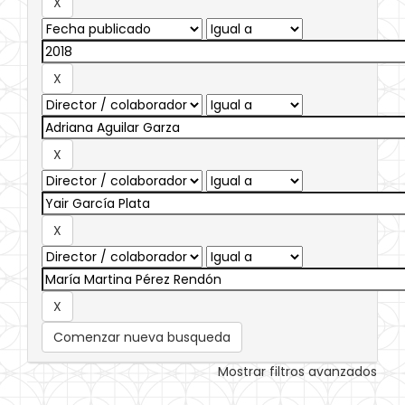
Comenzar nueva busqueda
Mostrar filtros avanzados