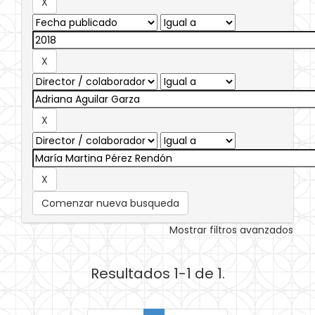
Comenzar nueva busqueda
Mostrar filtros avanzados
Resultados 1-1 de 1.