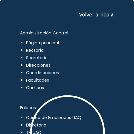
Volver arriba ∧
Administración Central
Página principal
Rectoría
Secretarios
Direcciones
Coordinaciones
Facultades
Campus
Enlaces
Correo de Empleados UAQ
Directorio
TV UAQ