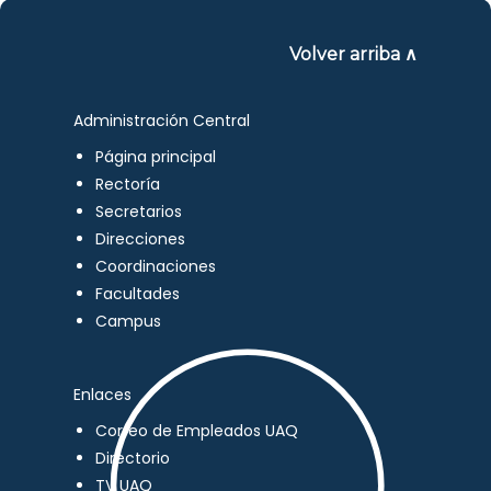
Volver arriba ∧
Administración Central
Página principal
Rectoría
Secretarios
Direcciones
Coordinaciones
Facultades
Campus
Enlaces
Correo de Empleados UAQ
Directorio
TV UAQ