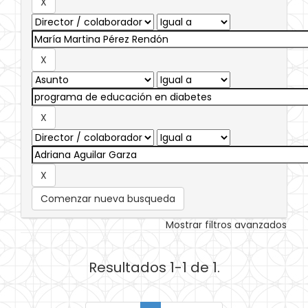
Comenzar nueva busqueda
Mostrar filtros avanzados
Resultados 1-1 de 1.