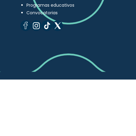
Programas educativos
Convocatorias