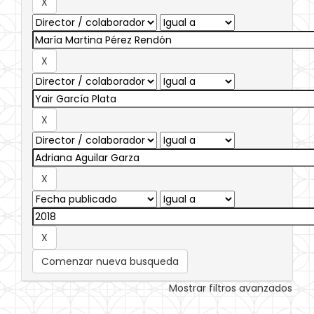
Comenzar nueva busqueda
Mostrar filtros avanzados