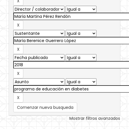
Comenzar nueva busqueda
Mostrar filtros avanzados