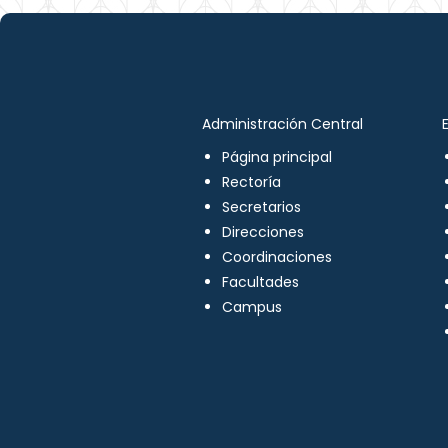
Administración Central
Página principal
Rectoría
Secretarios
Direcciones
Coordinaciones
Facultades
Campus