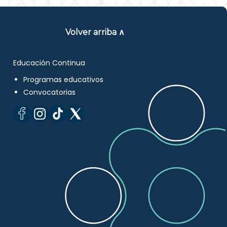
Volver arriba ∧
Educación Continua
Programas educativos
Convocatorias