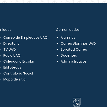
Enlaces
Comunidades
Correo de Empleados UAQ
Alumnos
Directorio
Correo Alumnos UAQ
TV UAQ
Solicitud Correo
Radio UAQ
Docentes
Calendario Escolar
Administrativos
Bibliotecas
Contraloría Social
Mapa de sitio