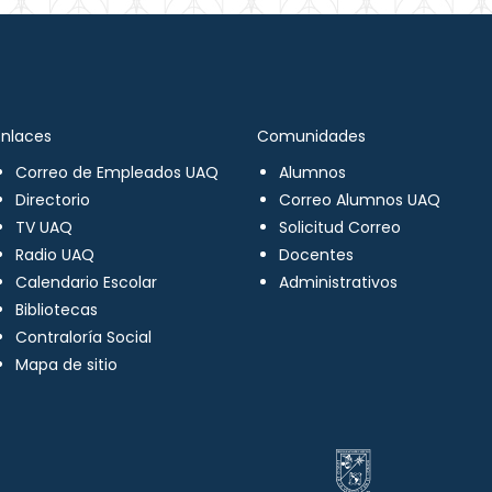
Enlaces
Comunidades
Correo de Empleados UAQ
Alumnos
Directorio
Correo Alumnos UAQ
TV UAQ
Solicitud Correo
Radio UAQ
Docentes
Calendario Escolar
Administrativos
Bibliotecas
Contraloría Social
Mapa de sitio