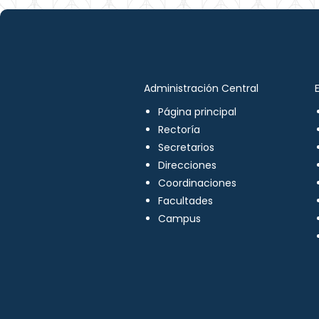
Administración Central
Página principal
Rectoría
Secretarios
Direcciones
Coordinaciones
Facultades
Campus