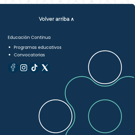
Volver arriba ∧
Educación Continua
Programas educativos
Convocatorias