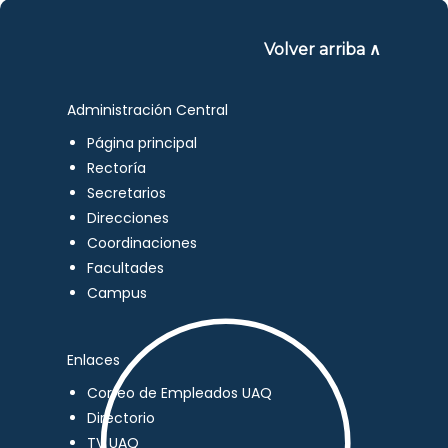
Volver arriba ∧
Administración Central
Página principal
Rectoría
Secretarios
Direcciones
Coordinaciones
Facultades
Campus
Enlaces
Correo de Empleados UAQ
Directorio
TV UAQ