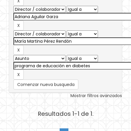
Comenzar nueva busqueda
Mostrar filtros avanzados
Resultados 1-1 de 1.