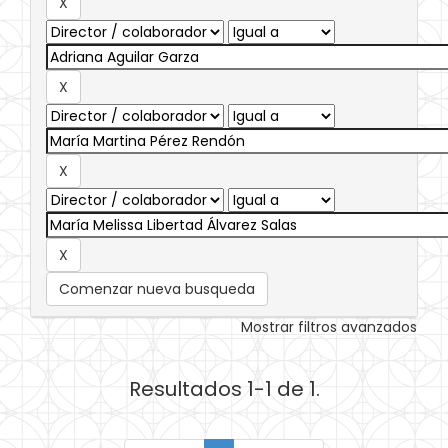
Comenzar nueva busqueda
Mostrar filtros avanzados
Resultados 1-1 de 1.