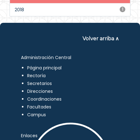
2018
1
Volver arriba ∧
Administración Central
Página principal
Rectoría
Secretarios
Direcciones
Coordinaciones
Facultades
Campus
Enlaces