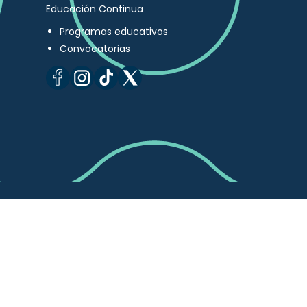
Educación Continua
Programas educativos
Convocatorias