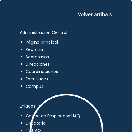
Volver arriba ∧
Administración Central
Página principal
Rectoría
Secretarios
Direcciones
Coordinaciones
Facultades
Campus
Enlaces
Correo de Empleados UAQ
Directorio
TV UAQ