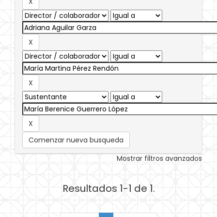
Comenzar nueva busqueda
Mostrar filtros avanzados
Resultados 1-1 de 1.