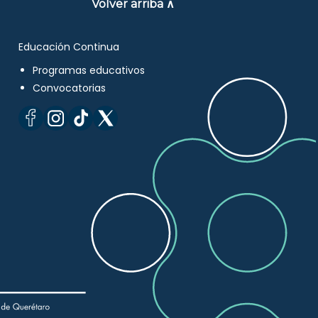
Volver arriba ∧
Educación Continua
Programas educativos
Convocatorias