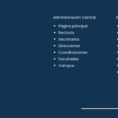
Administración Central
Página principal
Rectoría
Secretarios
Direcciones
Coordinaciones
Facultades
Campus