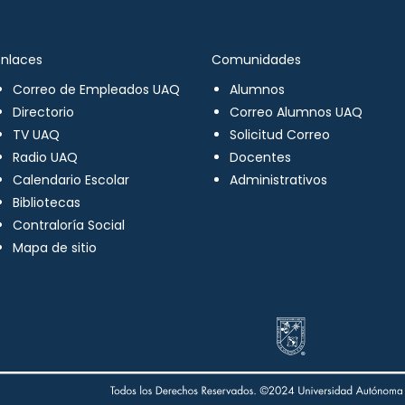
Enlaces
Comunidades
Correo de Empleados UAQ
Alumnos
Directorio
Correo Alumnos UAQ
TV UAQ
Solicitud Correo
Radio UAQ
Docentes
Calendario Escolar
Administrativos
Bibliotecas
Contraloría Social
Mapa de sitio