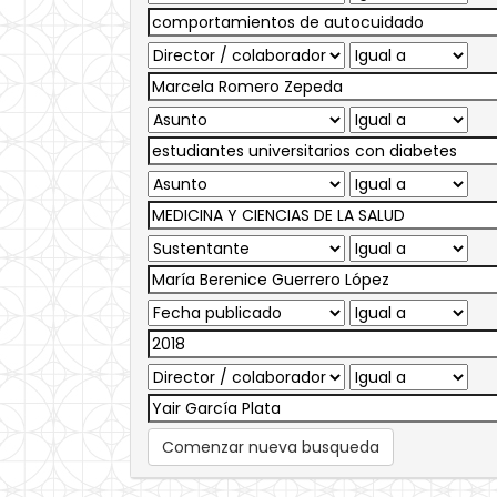
Comenzar nueva busqueda