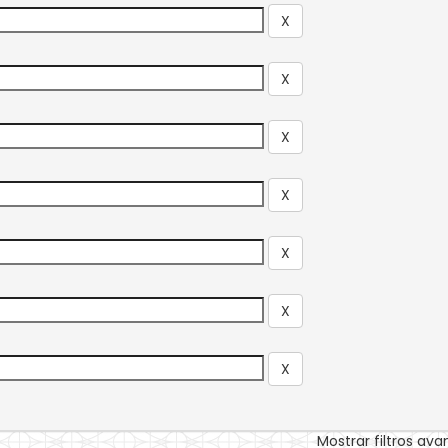
Mostrar filtros av