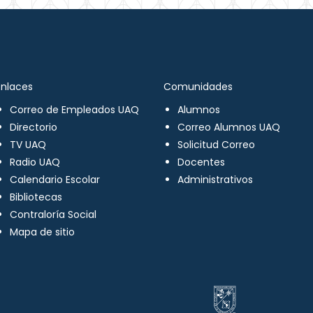
Enlaces
Comunidades
Correo de Empleados UAQ
Alumnos
Directorio
Correo Alumnos UAQ
TV UAQ
Solicitud Correo
Radio UAQ
Docentes
Calendario Escolar
Administrativos
Bibliotecas
Contraloría Social
Mapa de sitio