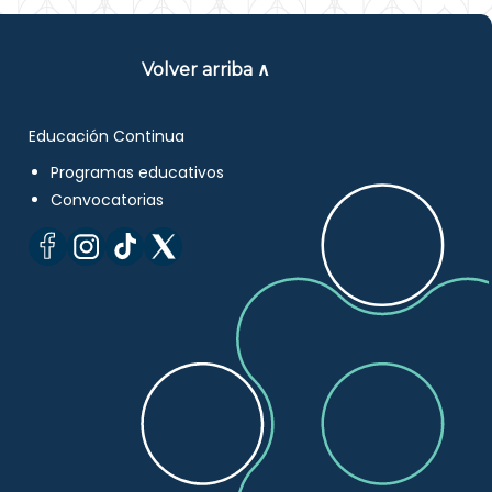
Volver arriba ∧
Educación Continua
Programas educativos
Convocatorias