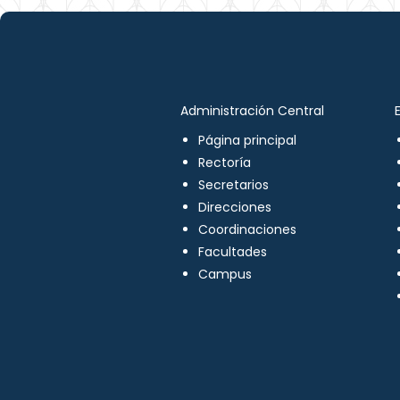
Administración Central
Página principal
Rectoría
Secretarios
Direcciones
Coordinaciones
Facultades
Campus