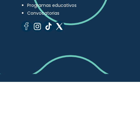
Programas educativos
Convocatorias