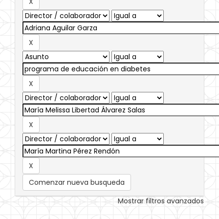
Comenzar nueva busqueda
Mostrar filtros avanzados