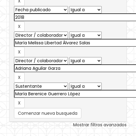
Comenzar nueva busqueda
Mostrar filtros avanzados