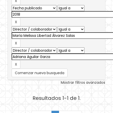
Comenzar nueva busqueda
Mostrar filtros avanzados
Resultados 1-1 de 1.