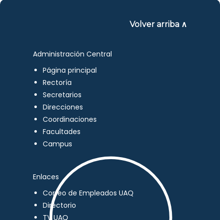
Volver arriba ∧
Administración Central
Página principal
Rectoría
Secretarios
Direcciones
Coordinaciones
Facultades
Campus
Enlaces
Correo de Empleados UAQ
Directorio
TV UAQ