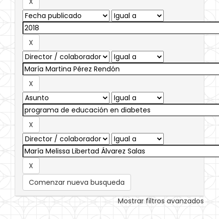
Comenzar nueva busqueda
Mostrar filtros avanzados