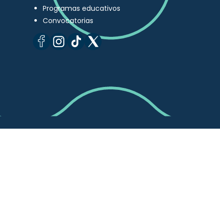
Programas educativos
Convocatorias