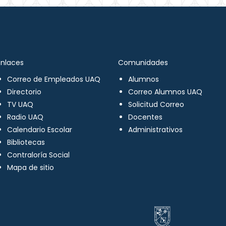
Enlaces
Comunidades
Correo de Empleados UAQ
Alumnos
Directorio
Correo Alumnos UAQ
TV UAQ
Solicitud Correo
Radio UAQ
Docentes
Calendario Escolar
Administrativos
Bibliotecas
Contraloría Social
Mapa de sitio