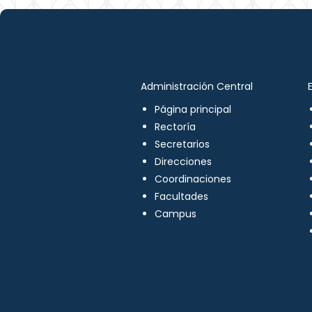
Administración Central
Página principal
Rectoría
Secretarios
Direcciones
Coordinaciones
Facultades
Campus