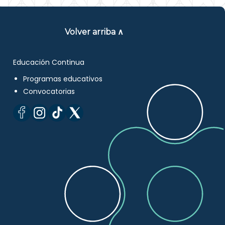
Volver arriba ∧
Educación Continua
Programas educativos
Convocatorias