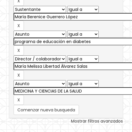
Comenzar nueva busqueda
Mostrar filtros avanzados