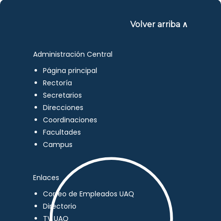
Volver arriba ∧
Administración Central
Página principal
Rectoría
Secretarios
Direcciones
Coordinaciones
Facultades
Campus
Enlaces
Correo de Empleados UAQ
Directorio
TV UAQ