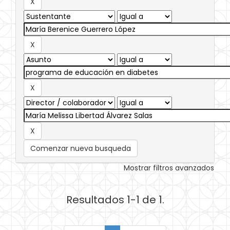
Comenzar nueva busqueda
Mostrar filtros avanzados
Resultados 1-1 de 1.