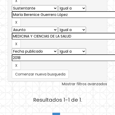
Comenzar nueva busqueda
Mostrar filtros avanzados
Resultados 1-1 de 1.