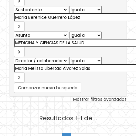
Comenzar nueva busqueda
Mostrar filtros avanzados
Resultados 1-1 de 1.