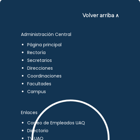
Volver arriba ∧
Administración Central
Página principal
Rectoría
Secretarios
Direcciones
Coordinaciones
Facultades
Campus
Enlaces
Correo de Empleados UAQ
Directorio
TV UAQ