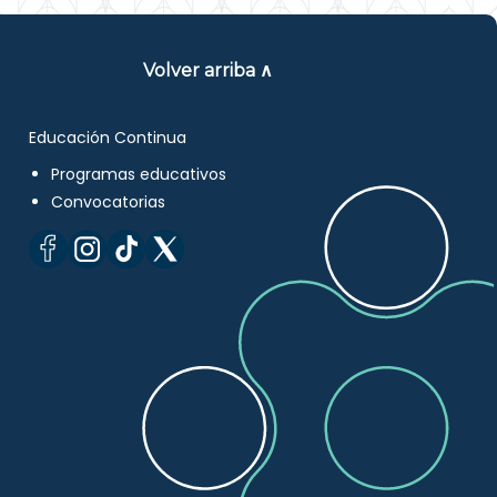
Volver arriba ∧
Educación Continua
Programas educativos
Convocatorias