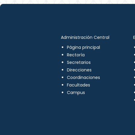
Administración Central
Página principal
Rectoría
Secretarios
Direcciones
Coordinaciones
Facultades
Campus