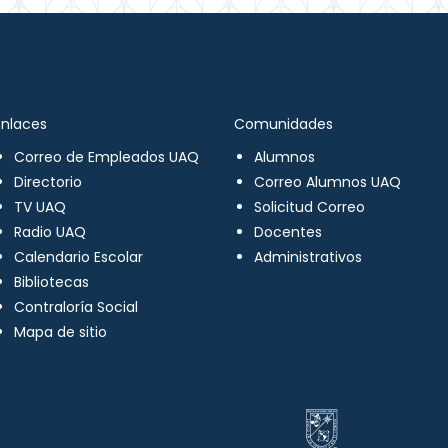
Enlaces
Comunidades
Correo de Empleados UAQ
Alumnos
Directorio
Correo Alumnos UAQ
TV UAQ
Solicitud Correo
Radio UAQ
Docentes
Calendario Escolar
Administrativos
Bibliotecas
Contraloría Social
Mapa de sitio