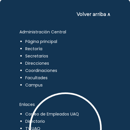
Volver arriba ∧
Administración Central
Página principal
Rectoría
Secretarios
Direcciones
Coordinaciones
Facultades
Campus
Enlaces
Correo de Empleados UAQ
Directorio
TV UAQ