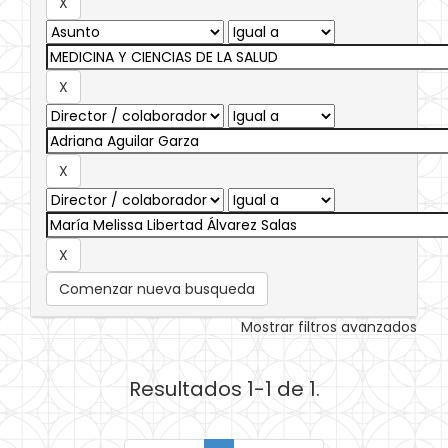
Comenzar nueva busqueda
Mostrar filtros avanzados
Resultados 1-1 de 1.