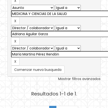
Comenzar nueva busqueda
Mostrar filtros avanzados
Resultados 1-1 de 1.