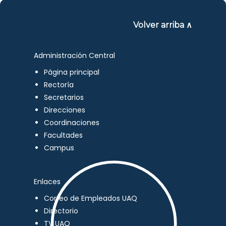
Volver arriba ∧
Administración Central
Página principal
Rectoría
Secretarios
Direcciones
Coordinaciones
Facultades
Campus
Enlaces
Correo de Empleados UAQ
Directorio
TV UAQ