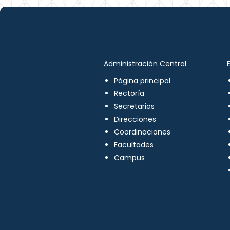
Administración Central
Página principal
Rectoría
Secretarios
Direcciones
Coordinaciones
Facultades
Campus