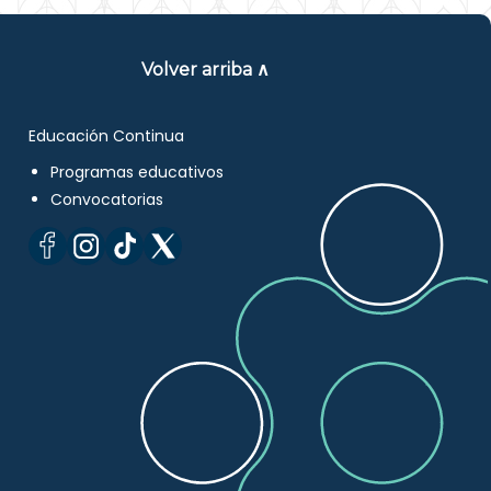
Volver arriba ∧
Educación Continua
Programas educativos
Convocatorias