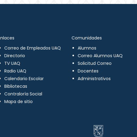
Enlaces
Comunidades
Correo de Empleados UAQ
Alumnos
Directorio
Correo Alumnos UAQ
TV UAQ
Solicitud Correo
Radio UAQ
Docentes
Calendario Escolar
Administrativos
Bibliotecas
Contraloría Social
Mapa de sitio