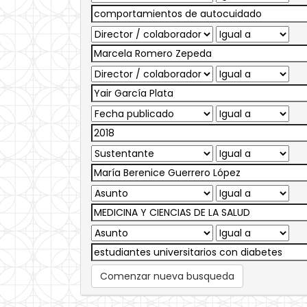
Comenzar nueva busqueda