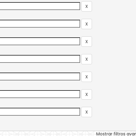
Mostrar filtros av