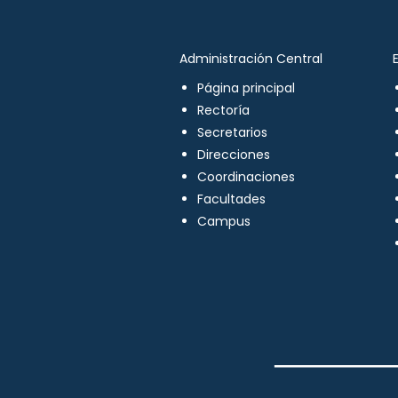
Administración Central
Página principal
Rectoría
Secretarios
Direcciones
Coordinaciones
Facultades
Campus