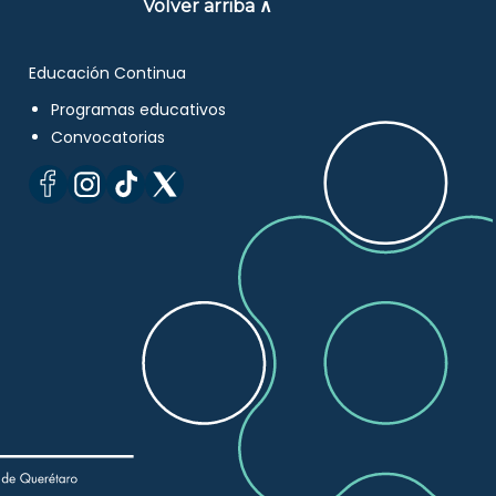
Volver arriba ∧
Educación Continua
Programas educativos
Convocatorias