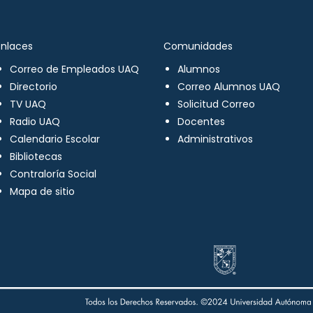
Enlaces
Comunidades
Correo de Empleados UAQ
Alumnos
Directorio
Correo Alumnos UAQ
TV UAQ
Solicitud Correo
Radio UAQ
Docentes
Calendario Escolar
Administrativos
Bibliotecas
Contraloría Social
Mapa de sitio