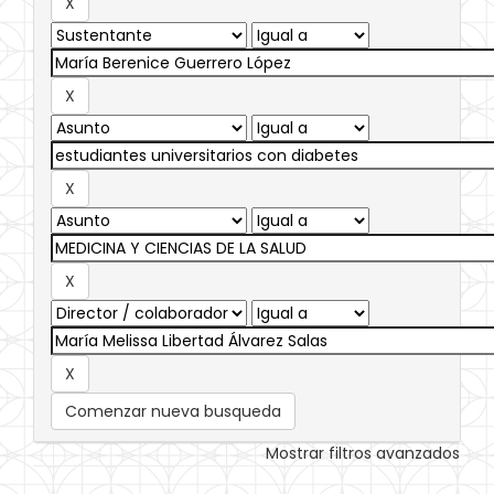
Comenzar nueva busqueda
Mostrar filtros avanzados