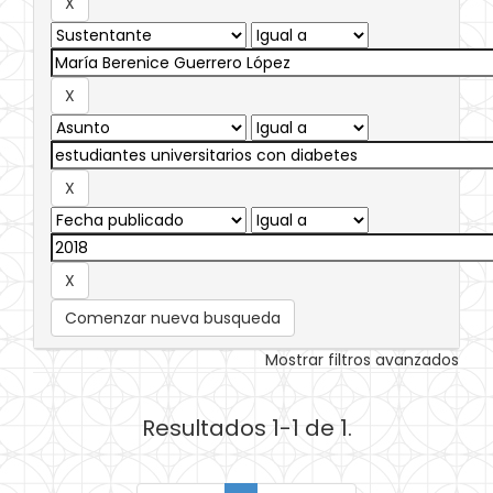
Comenzar nueva busqueda
Mostrar filtros avanzados
Resultados 1-1 de 1.