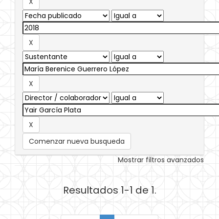
Comenzar nueva busqueda
Mostrar filtros avanzados
Resultados 1-1 de 1.