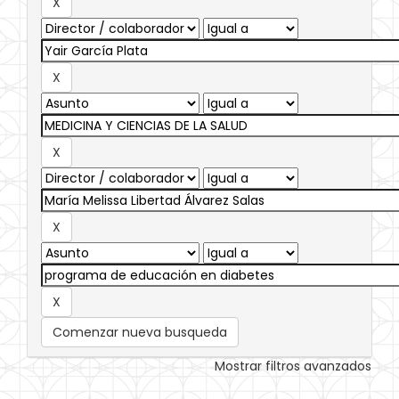
Comenzar nueva busqueda
Mostrar filtros avanzados