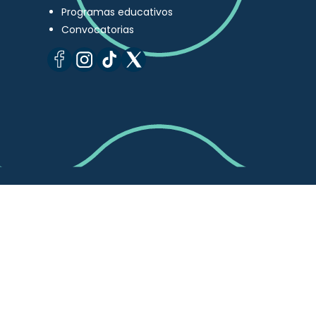
Programas educativos
Convocatorias