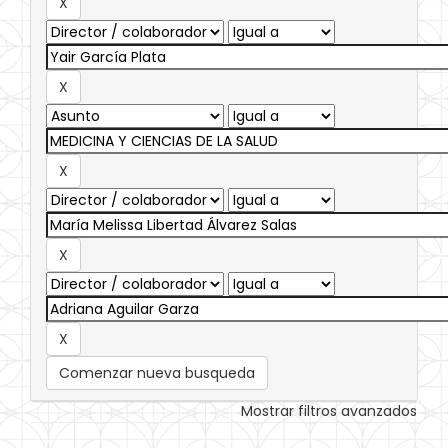
Comenzar nueva busqueda
Mostrar filtros avanzados