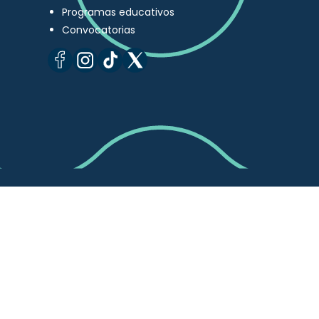
Programas educativos
Convocatorias