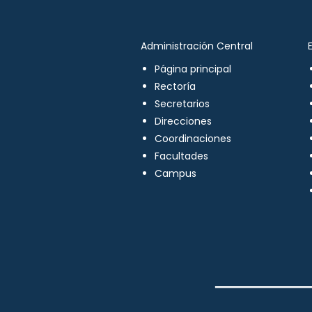
Administración Central
Página principal
Rectoría
Secretarios
Direcciones
Coordinaciones
Facultades
Campus