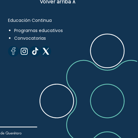
Volver arriba ∧
Educación Continua
Programas educativos
Convocatorias