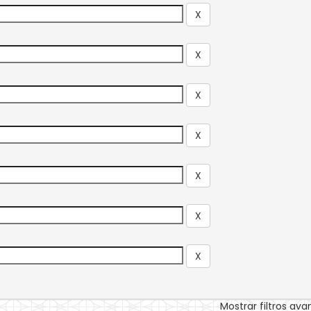
Mostrar filtros av