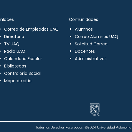
Enlaces
Comunidades
Correo de Empleados UAQ
Alumnos
Directorio
Correo Alumnos UAQ
TV UAQ
Solicitud Correo
Radio UAQ
Docentes
Calendario Escolar
Administrativos
Bibliotecas
Contraloría Social
Mapa de sitio