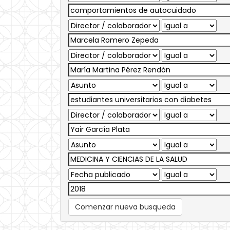
Comenzar nueva busqueda