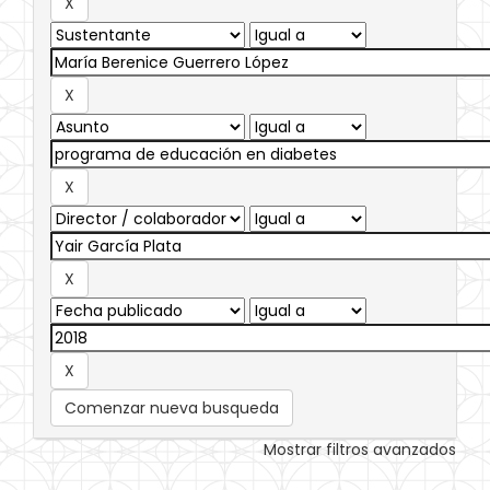
Comenzar nueva busqueda
Mostrar filtros avanzados