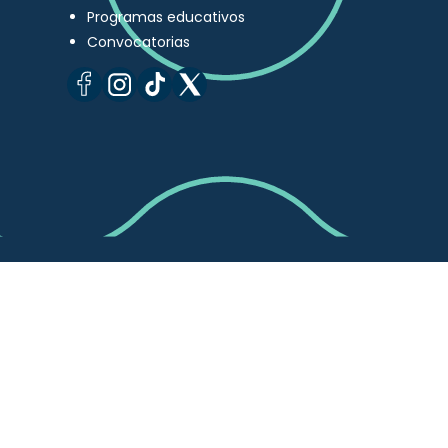
Programas educativos
Convocatorias