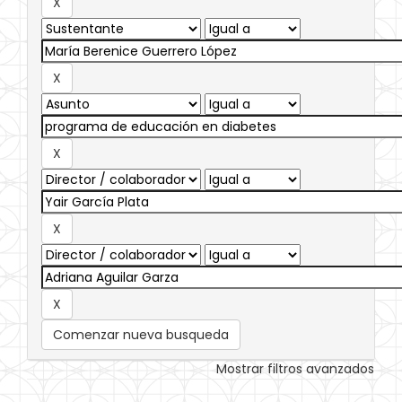
Comenzar nueva busqueda
Mostrar filtros avanzados