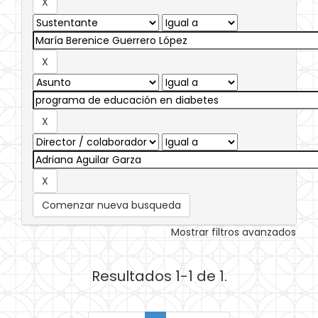
Comenzar nueva busqueda
Mostrar filtros avanzados
Resultados 1-1 de 1.