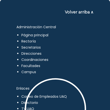
Volver arriba ∧
Administración Central
Página principal
Rectoría
Secretarios
Direcciones
Coordinaciones
Facultades
Campus
Enlaces
Correo de Empleados UAQ
Directorio
TV UAQ