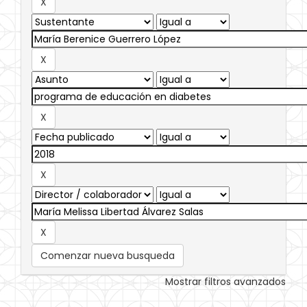
Comenzar nueva busqueda
Mostrar filtros avanzados