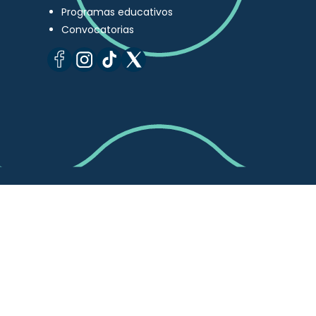
Programas educativos
Convocatorias