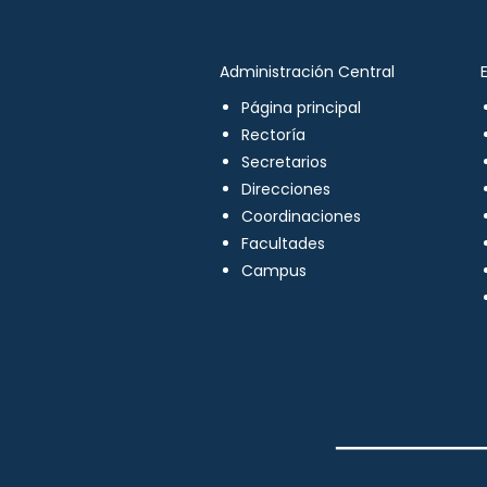
Administración Central
Página principal
Rectoría
Secretarios
Direcciones
Coordinaciones
Facultades
Campus