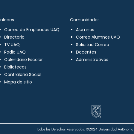
Enlaces
Comunidades
Correo de Empleados UAQ
Alumnos
Directorio
Correo Alumnos UAQ
TV UAQ
Solicitud Correo
Radio UAQ
Docentes
Calendario Escolar
Administrativos
Bibliotecas
Contraloría Social
Mapa de sitio