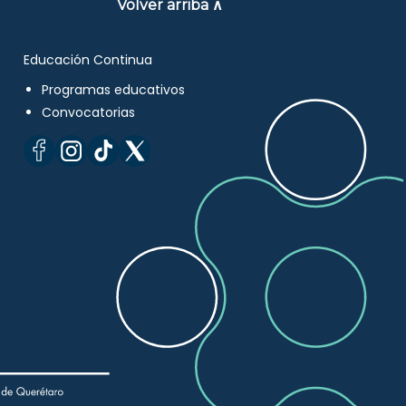
Volver arriba ∧
Educación Continua
Programas educativos
Convocatorias