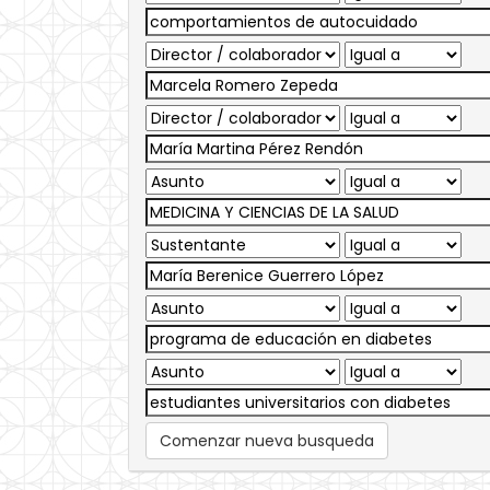
Comenzar nueva busqueda