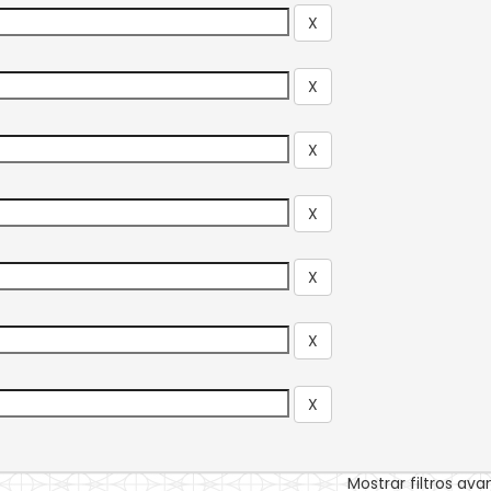
Mostrar filtros av