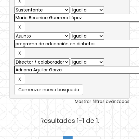
Comenzar nueva busqueda
Mostrar filtros avanzados
Resultados 1-1 de 1.