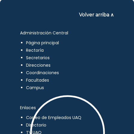
Volver arriba ∧
Administración Central
Página principal
Rectoría
Secretarios
Direcciones
Coordinaciones
Facultades
Campus
Enlaces
Correo de Empleados UAQ
Directorio
TV UAQ