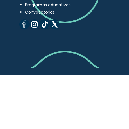
Programas educativos
Convocatorias