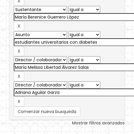
Comenzar nueva busqueda
Mostrar filtros avanzados