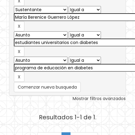
Comenzar nueva busqueda
Mostrar filtros avanzados
Resultados 1-1 de 1.