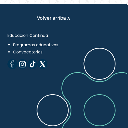
Volver arriba ∧
Educación Continua
Programas educativos
Convocatorias