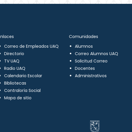
Enlaces
Comunidades
Correo de Empleados UAQ
Alumnos
Directorio
Correo Alumnos UAQ
TV UAQ
Solicitud Correo
Radio UAQ
Docentes
Calendario Escolar
Administrativos
Bibliotecas
Contraloría Social
Mapa de sitio