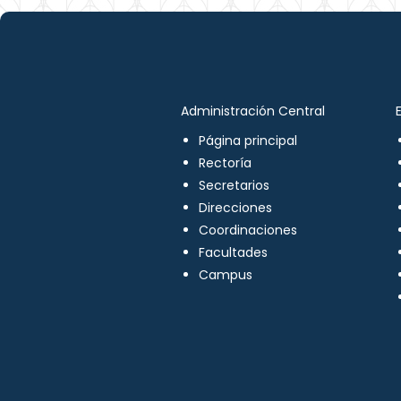
Administración Central
Página principal
Rectoría
Secretarios
Direcciones
Coordinaciones
Facultades
Campus