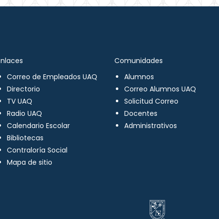
Enlaces
Comunidades
Correo de Empleados UAQ
Alumnos
Directorio
Correo Alumnos UAQ
TV UAQ
Solicitud Correo
Radio UAQ
Docentes
Calendario Escolar
Administrativos
Bibliotecas
Contraloría Social
Mapa de sitio