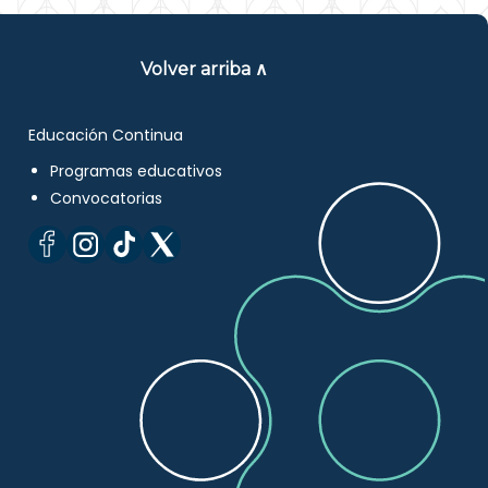
Volver arriba ∧
Educación Continua
Programas educativos
Convocatorias