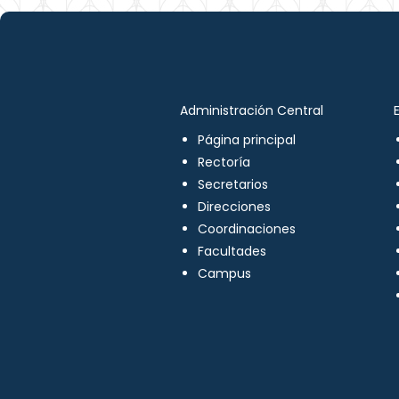
Administración Central
Página principal
Rectoría
Secretarios
Direcciones
Coordinaciones
Facultades
Campus