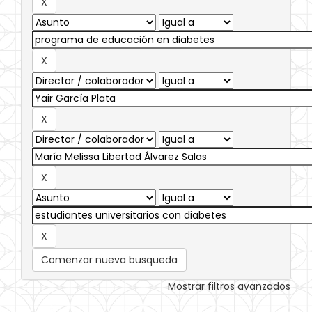
Comenzar nueva busqueda
Mostrar filtros avanzados