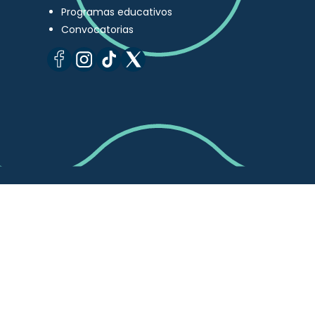
Programas educativos
Convocatorias