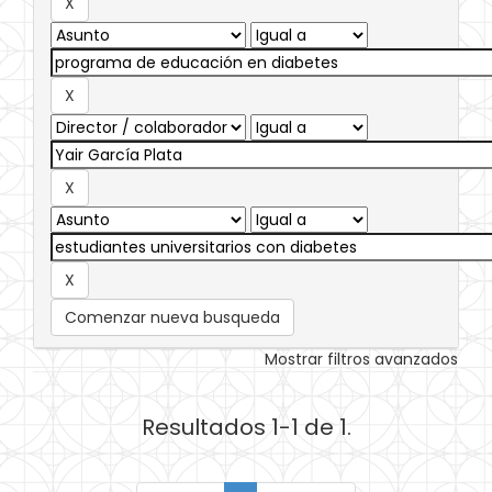
Comenzar nueva busqueda
Mostrar filtros avanzados
Resultados 1-1 de 1.