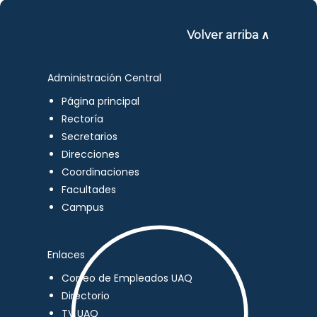
Volver arriba ∧
Administración Central
Página principal
Rectoría
Secretarios
Direcciones
Coordinaciones
Facultades
Campus
Enlaces
Correo de Empleados UAQ
Directorio
TV UAQ