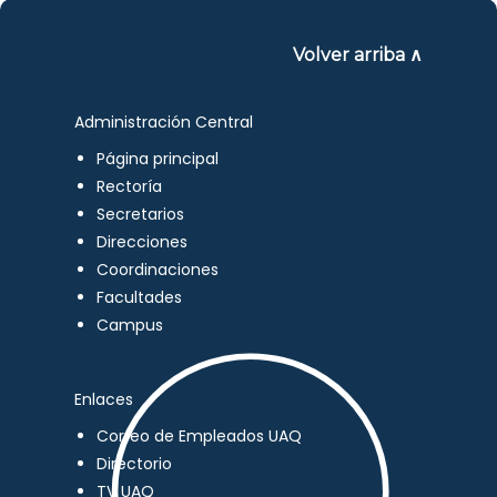
Volver arriba ∧
Administración Central
Página principal
Rectoría
Secretarios
Direcciones
Coordinaciones
Facultades
Campus
Enlaces
Correo de Empleados UAQ
Directorio
TV UAQ