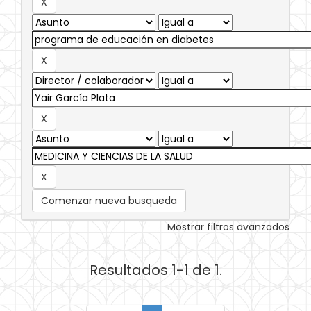
Comenzar nueva busqueda
Mostrar filtros avanzados
Resultados 1-1 de 1.