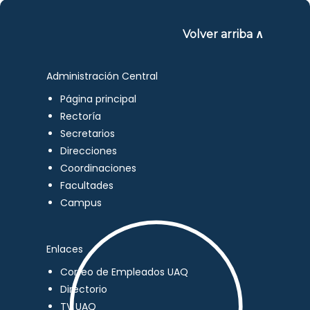
Volver arriba ∧
Administración Central
Página principal
Rectoría
Secretarios
Direcciones
Coordinaciones
Facultades
Campus
Enlaces
Correo de Empleados UAQ
Directorio
TV UAQ