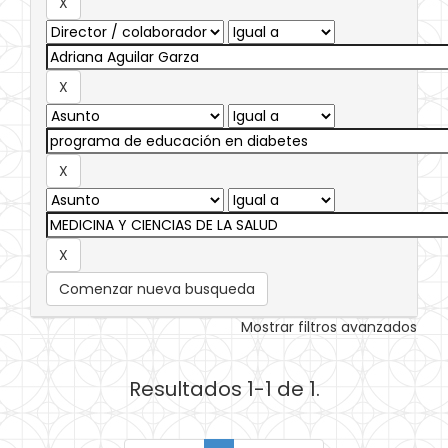
Comenzar nueva busqueda
Mostrar filtros avanzados
Resultados 1-1 de 1.