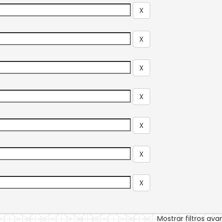
Mostrar filtros av