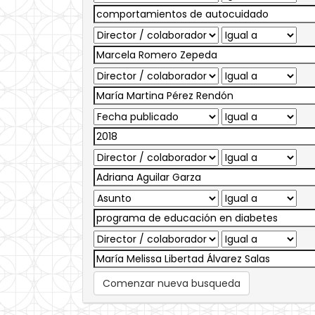
Comenzar nueva busqueda