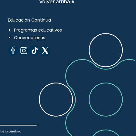
Volver arriba ∧
Educación Continua
Programas educativos
Convocatorias