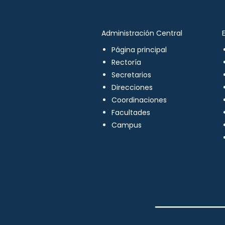
Administración Central
Página principal
Rectoría
Secretarios
Direcciones
Coordinaciones
Facultades
Campus