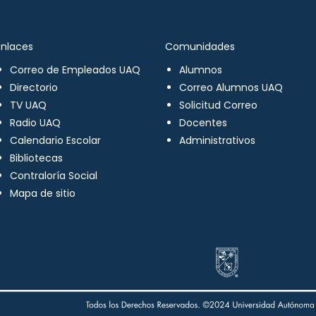
Enlaces
Comunidades
Correo de Empleados UAQ
Alumnos
Directorio
Correo Alumnos UAQ
TV UAQ
Solicitud Correo
Radio UAQ
Docentes
Calendario Escolar
Administrativos
Bibliotecas
Contraloría Social
Mapa de sitio