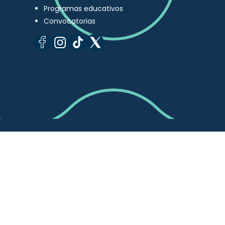
Programas educativos
Convocatorias