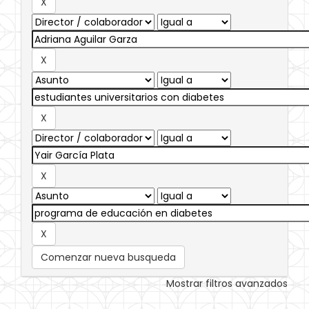
Comenzar nueva busqueda
Mostrar filtros avanzados